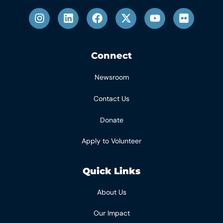
Connect
Newsroom
Contact Us
Donate
Apply to Volunteer
Quick Links
About Us
Our Impact