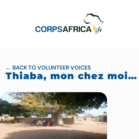
← BACK TO VOLUNTEER VOICES
Thiaba, mon chez moi…