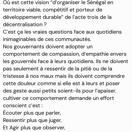
Où est cette vision “d’organiser le Sénégal en
territoire viable, compétitif et porteur de
développement durable” de l’acte trois de la
décentralisation ?
C’est ça les vraies questions face aux quotidiens
inimaginables de ces communautés.
Nos gouvernants doivent adopter un
comportement de compassion, d’empathie envers
les gouvernés face à leurs quotidiens. Ils ne doivent
pas seulement à ressentir de la pitié ou de la
tristesse à nos maux mais ils doivent comprendre
cette douleur comme si elle est à leurs et poser
des geste aussi petits soient-ils pour l’apaiser.
cultiver ce comportement demande un effort
conscient c’est :
Écouter plus que parler,
Ressentir plus que juger,
Et Agir plus que observer,