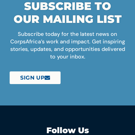
SUBSCRIBE TO
OUR MAILING LIST
Subscribe today for the latest news on
CorpsAfrica’s work and impact. Get inspiring
stories, updates, and opportunities delivered
to your inbox.
SIGN UP
Follow Us