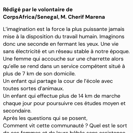
Rédigé par le volontaire de
CorpsAfrica/Senegal, M. Cherif Marena
L’imagination est la force la plus puissante jamais
mise à la disposition du travail humain. Imaginons
donc une seconde en fermant les yeux. Une vie
sans électricité et un réseau stable à notre époque.
Une femme qui accouche sur une charrette alors
qu’elle se rend dans un service compétent situé à
plus de 7 km de son domicile.
Un enfant qui partage la cour de l’école avec
toutes sortes d’animaux.
Un enfant qui effectue plus de 14 km de marche
chaque jour pour poursuivre ces études moyen et
secondaire.
Après les questions qui se posent,
Comment vit cette communauté ? Quel est le sort