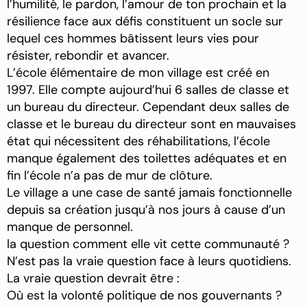
l’humilité, le pardon, l’amour de ton prochain et la
résilience face aux défis constituent un socle sur
lequel ces hommes bâtissent leurs vies pour
résister, rebondir et avancer.
L’école élémentaire de mon village est créé en
1997. Elle compte aujourd’hui 6 salles de classe et
un bureau du directeur. Cependant deux salles de
classe et le bureau du directeur sont en mauvaises
état qui nécessitent des réhabilitations, l’école
manque également des toilettes adéquates et en
fin l’école n’a pas de mur de clôture.
Le village a une case de santé jamais fonctionnelle
depuis sa création jusqu’à nos jours à cause d’un
manque de personnel.
la question comment elle vit cette communauté ?
N’est pas la vraie question face à leurs quotidiens.
La vraie question devrait être :
Où est la volonté politique de nos gouvernants ?