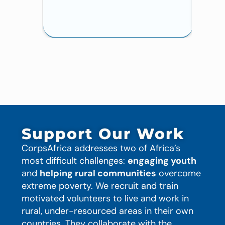
Support Our Work
CorpsAfrica addresses two of Africa’s
most difficult challenges:
engaging youth
and
helping rural communities
overcome
extreme poverty. We recruit and train
motivated volunteers to live and work in
rural, under-resourced areas in their own
countries. They collaborate with the