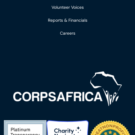
Volunteer Voices
Reports & Financials
Careers