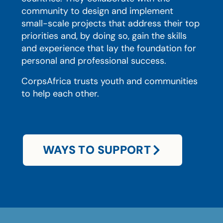
community to design and implement
small-scale projects that address their top
priorities and, by doing so, gain the skills
and experience that lay the foundation for
personal and professional success.
CorpsAfrica trusts youth and communities
to help each other.
WAYS TO SUPPORT